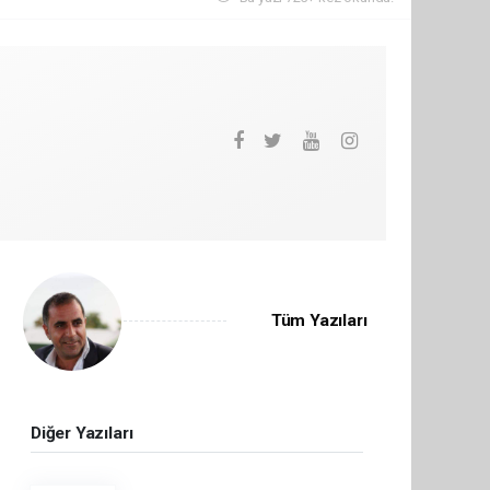
Tüm Yazıları
Diğer Yazıları