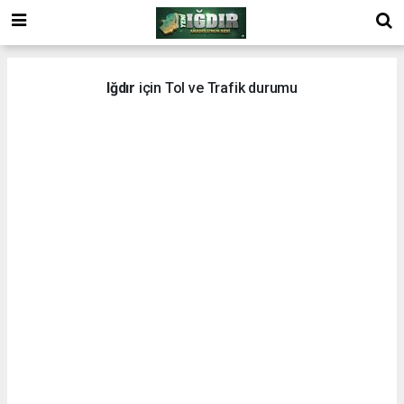
Iğdır
için Tol ve Trafik durumu