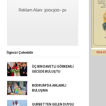
İlginizi Çekebilir
ÜÇ BİN DAVETLİ GÖRKEMLİ
GECEDE BULUŞTU
BODRUM’DA ANLAMLI
BULUŞMA
GURBETTEN GELEN DUYGU