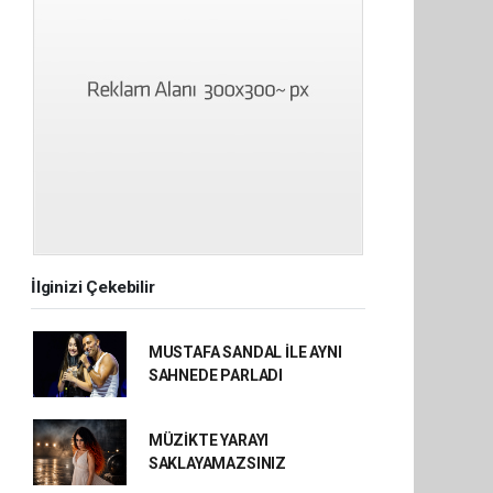
İlginizi Çekebilir
MUSTAFA SANDAL İLE AYNI
SAHNEDE PARLADI
MÜZİKTE YARAYI
SAKLAYAMAZSINIZ