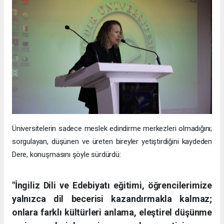
Üniversitelerin sadece meslek edindirme merkezleri olmadığını;
sorgulayan, düşünen ve üreten bireyler yetiştirdiğini kaydeden
Dere, konuşmasını şöyle sürdürdü:
"İngiliz Dili ve Edebiyatı eğitimi, öğrencilerimize
yalnızca dil becerisi kazandırmakla kalmaz;
onlara farklı kültürleri anlama, eleştirel düşünme