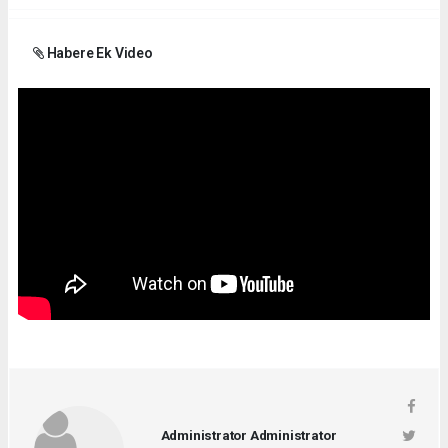
Habere Ek Video
Administrator Administrator