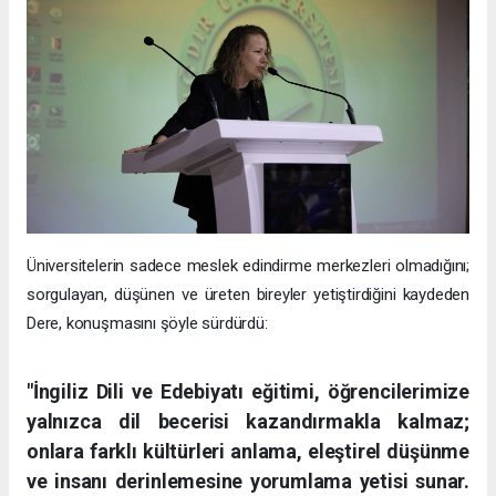
Üniversitelerin sadece meslek edindirme merkezleri olmadığını;
sorgulayan, düşünen ve üreten bireyler yetiştirdiğini kaydeden
Dere, konuşmasını şöyle sürdürdü:
"İngiliz Dili ve Edebiyatı eğitimi, öğrencilerimize
yalnızca dil becerisi kazandırmakla kalmaz;
onlara farklı kültürleri anlama, eleştirel düşünme
ve insanı derinlemesine yorumlama yetisi sunar.