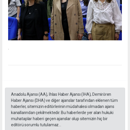
.
Anadolu Ajansı (AA), İhlas Haber Ajansı (İHA), Demirören
Haber Ajansı (DHA) ve diğer ajanslar tarafından eklenen tüm
haberler, sitemizin editörlerinin müdahalesi olmadan ajans
kanallarından çekilmektedir. Bu haberlerde yer alan hukuki
muhataplar haberi geçen ajanslar olup sitemizin hiç bir
editörü sorumlu tutulamaz...