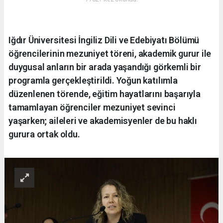
Iğdır Üniversitesi İngiliz Dili ve Edebiyatı Bölümü
öğrencilerinin mezuniyet töreni, akademik gurur ile
duygusal anların bir arada yaşandığı görkemli bir
programla gerçekleştirildi. Yoğun katılımla
düzenlenen törende, eğitim hayatlarını başarıyla
tamamlayan öğrenciler mezuniyet sevinci
yaşarken; aileleri ve akademisyenler de bu haklı
gurura ortak oldu.