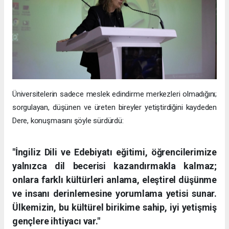
Üniversitelerin sadece meslek edindirme merkezleri olmadığını;
sorgulayan, düşünen ve üreten bireyler yetiştirdiğini kaydeden
Dere, konuşmasını şöyle sürdürdü:
"İngiliz Dili ve Edebiyatı eğitimi, öğrencilerimize
yalnızca dil becerisi kazandırmakla kalmaz;
onlara farklı kültürleri anlama, eleştirel düşünme
ve insanı derinlemesine yorumlama yetisi sunar.
Ülkemizin, bu kültürel birikime sahip, iyi yetişmiş
gençlere ihtiyacı var."