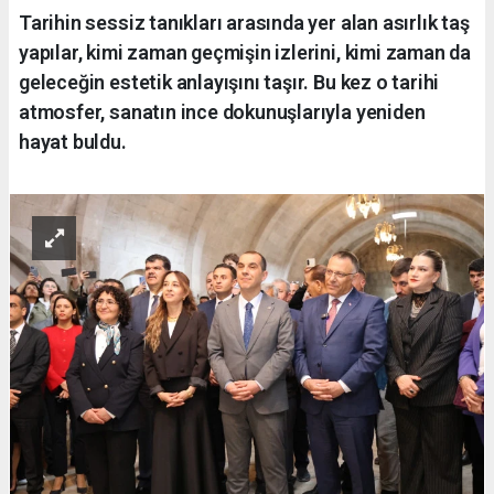
Tarihin sessiz tanıkları arasında yer alan asırlık taş
yapılar, kimi zaman geçmişin izlerini, kimi zaman da
geleceğin estetik anlayışını taşır. Bu kez o tarihi
atmosfer, sanatın ince dokunuşlarıyla yeniden
hayat buldu.