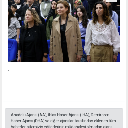
.
Anadolu Ajansı (AA), İhlas Haber Ajansı (İHA), Demirören
Haber Ajansı (DHA) ve diğer ajanslar tarafından eklenen tüm
haberler, sitemizin editörlerinin müdahalesi olmadan ajans