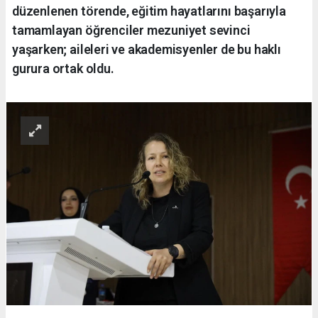
düzenlenen törende, eğitim hayatlarını başarıyla
tamamlayan öğrenciler mezuniyet sevinci
yaşarken; aileleri ve akademisyenler de bu haklı
gurura ortak oldu.