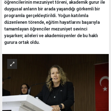
öğrencilerinin mezuniyet töreni, akademik gurur ile
duygusal anların bir arada yaşandığı görkemli bir
programla gerçekleştirildi. Yoğun katılımla
düzenlenen törende, eğitim hayatlarını başarıyla
tamamlayan öğrenciler mezuniyet sevinci
yaşarken; aileleri ve akademisyenler de bu haklı
gurura ortak oldu.