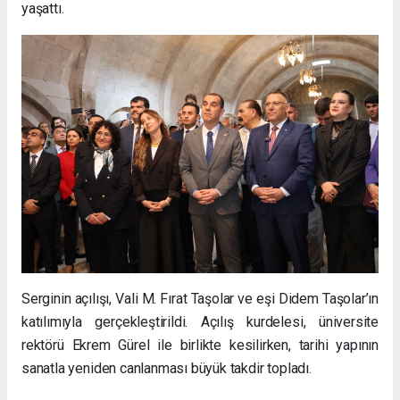
yaşattı.
Serginin açılışı, Vali M. Fırat Taşolar ve eşi Didem Taşolar’ın
katılımıyla gerçekleştirildi. Açılış kurdelesi, üniversite
rektörü Ekrem Gürel ile birlikte kesilirken, tarihi yapının
sanatla yeniden canlanması büyük takdir topladı.