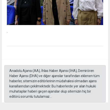
.
Anadolu Ajansı (AA), İhlas Haber Ajansı (İHA), Demirören
Haber Ajansı (DHA) ve diğer ajanslar tarafından eklenen tüm
haberler, sitemizin editörlerinin müdahalesi olmadan ajans
kanallarından çekilmektedir. Bu haberlerde yer alan hukuki
muhataplar haberi geçen ajanslar olup sitemizin hiç bir
editörü sorumlu tutulamaz...