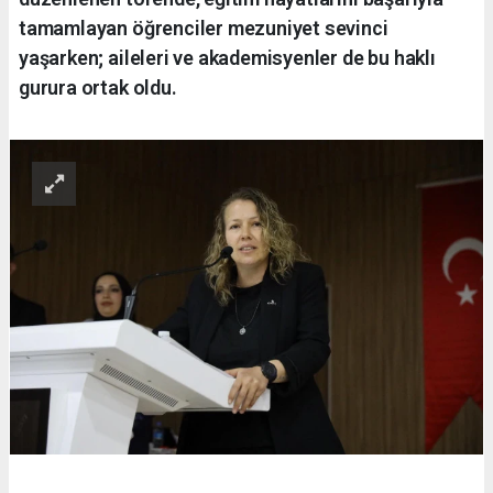
tamamlayan öğrenciler mezuniyet sevinci
yaşarken; aileleri ve akademisyenler de bu haklı
gurura ortak oldu.