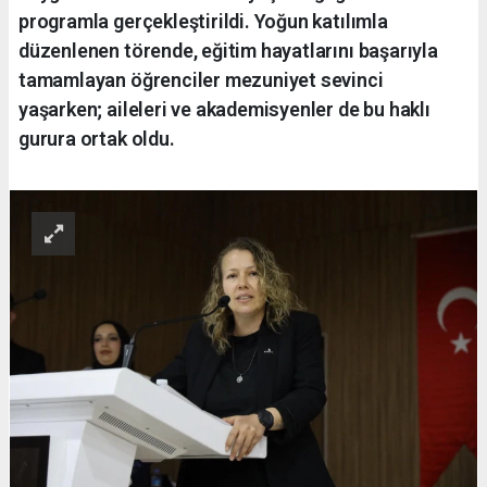
programla gerçekleştirildi. Yoğun katılımla
düzenlenen törende, eğitim hayatlarını başarıyla
tamamlayan öğrenciler mezuniyet sevinci
yaşarken; aileleri ve akademisyenler de bu haklı
gurura ortak oldu.