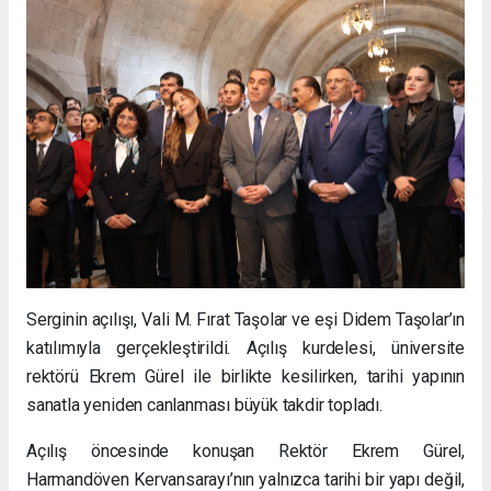
Serginin açılışı, Vali M. Fırat Taşolar ve eşi Didem Taşolar’ın
katılımıyla gerçekleştirildi. Açılış kurdelesi, üniversite
rektörü Ekrem Gürel ile birlikte kesilirken, tarihi yapının
sanatla yeniden canlanması büyük takdir topladı.
Açılış öncesinde konuşan Rektör Ekrem Gürel,
Harmandöven Kervansarayı’nın yalnızca tarihi bir yapı değil,