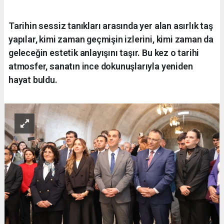
Tarihin sessiz tanıkları arasında yer alan asırlık taş
yapılar, kimi zaman geçmişin izlerini, kimi zaman da
geleceğin estetik anlayışını taşır. Bu kez o tarihi
atmosfer, sanatın ince dokunuşlarıyla yeniden
hayat buldu.