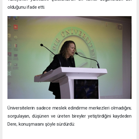
olduğunu ifade etti.
Üniversitelerin sadece meslek edindirme merkezleri olmadığını;
sorgulayan, düşünen ve üreten bireyler yetiştirdiğini kaydeden
Dere, konuşmasını şöyle sürdürdü: