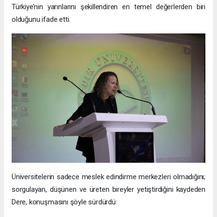
Türkiye’nin yarınlarını şekillendiren en temel değerlerden biri
olduğunu ifade etti.
Üniversitelerin sadece meslek edindirme merkezleri olmadığını;
sorgulayan, düşünen ve üreten bireyler yetiştirdiğini kaydeden
Dere, konuşmasını şöyle sürdürdü: