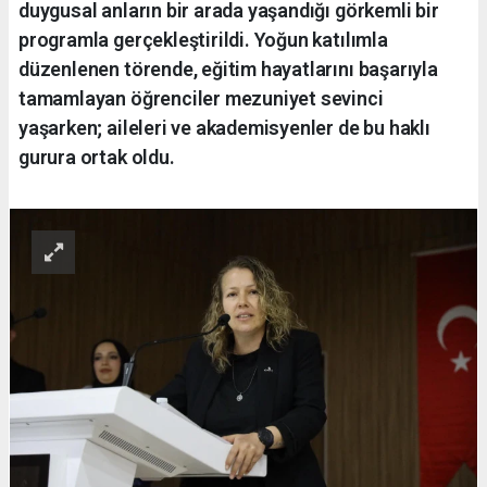
duygusal anların bir arada yaşandığı görkemli bir
programla gerçekleştirildi. Yoğun katılımla
düzenlenen törende, eğitim hayatlarını başarıyla
tamamlayan öğrenciler mezuniyet sevinci
yaşarken; aileleri ve akademisyenler de bu haklı
gurura ortak oldu.