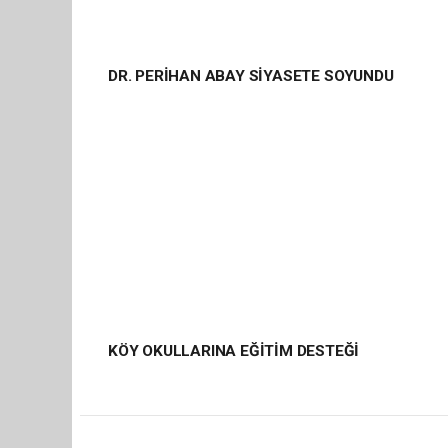
DR. PERİHAN ABAY SİYASETE SOYUNDU
KÖY OKULLARINA EĞİTİM DESTEĞİ