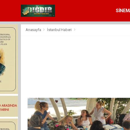
SİNEM
Anasayfa
İstanbul Haberi