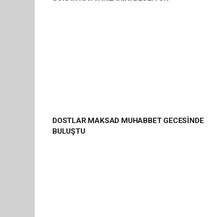
DOSTLAR MAKSAD MUHABBET GECESİNDE
BULUŞTU