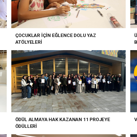
ÇOCUKLAR İÇİN EĞLENCE DOLU YAZ
ATÖLYELERİ
ÖDÜL ALMAYA HAK KAZANAN 11 PROJEYE
V
ÖDÜLLERİ