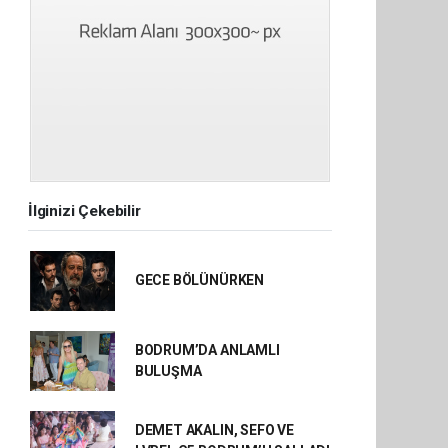
İlginizi Çekebilir
GECE BÖLÜNÜRKEN
BODRUM’DA ANLAMLI
BULUŞMA
DEMET AKALIN, SEFO VE