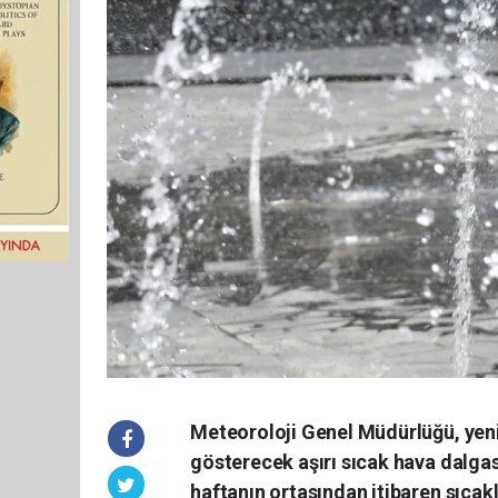
Meteoroloji Genel Müdürlüğü, yeni 
gösterecek aşırı sıcak hava dalgas
haftanın ortasından itibaren sıcak