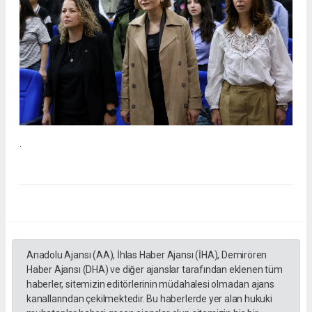
.
Anadolu Ajansı (AA), İhlas Haber Ajansı (İHA), Demirören
Haber Ajansı (DHA) ve diğer ajanslar tarafından eklenen tüm
haberler, sitemizin editörlerinin müdahalesi olmadan ajans
kanallarından çekilmektedir. Bu haberlerde yer alan hukuki