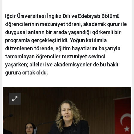
Iğdır Üniversitesi İngiliz Dili ve Edebiyatı Bölümü
öğrencilerinin mezuniyet töreni, akademik gurur ile
duygusal anların bir arada yaşandığı görkemli bir
programla gerçekleştirildi. Yoğun katılımla
düzenlenen törende, eğitim hayatlarını başarıyla
tamamlayan öğrenciler mezuniyet sevinci
yaşarken; aileleri ve akademisyenler de bu haklı
gurura ortak oldu.