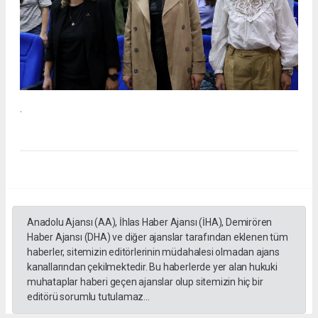
.
Anadolu Ajansı (AA), İhlas Haber Ajansı (İHA), Demirören
Haber Ajansı (DHA) ve diğer ajanslar tarafından eklenen tüm
haberler, sitemizin editörlerinin müdahalesi olmadan ajans
kanallarından çekilmektedir. Bu haberlerde yer alan hukuki
muhataplar haberi geçen ajanslar olup sitemizin hiç bir
editörü sorumlu tutulamaz...