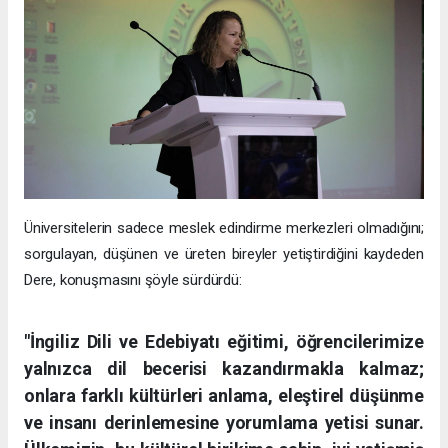
Üniversitelerin sadece meslek edindirme merkezleri olmadığını;
sorgulayan, düşünen ve üreten bireyler yetiştirdiğini kaydeden
Dere, konuşmasını şöyle sürdürdü:
"İngiliz Dili ve Edebiyatı eğitimi, öğrencilerimize
yalnızca dil becerisi kazandırmakla kalmaz;
onlara farklı kültürleri anlama, eleştirel düşünme
ve insanı derinlemesine yorumlama yetisi sunar.