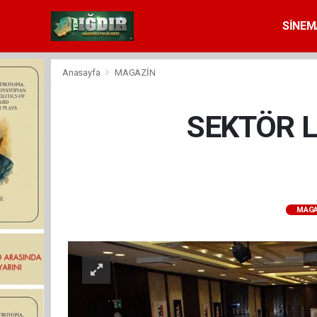
SİNEM
Anasayfa
MAGAZİN
SEKTÖR L
MAGA