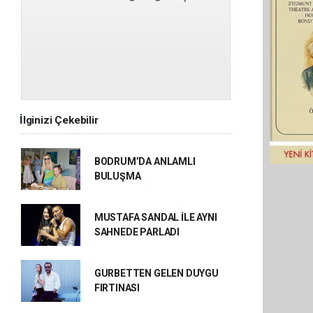
İlginizi Çekebilir
BODRUM’DA ANLAMLI
BULUŞMA
MUSTAFA SANDAL İLE AYNI
SAHNEDE PARLADI
GURBETTEN GELEN DUYGU
FIRTINASI