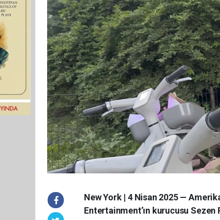
New York | 4 Nisan 2025 — Amerika
Entertainment’ın kurucusu Sezen Pi