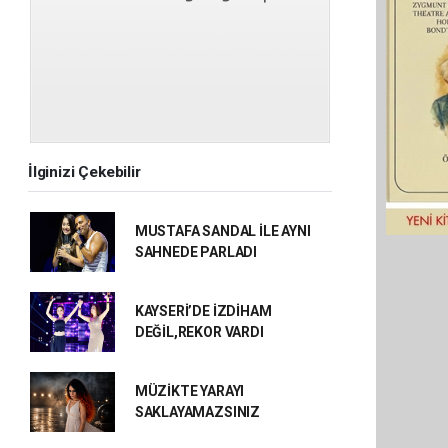
İlginizi Çekebilir
MUSTAFA SANDAL İLE AYNI
SAHNEDE PARLADI
KAYSERİ’DE İZDİHAM
DEĞİL,REKOR VARDI
MÜZİKTE YARAYI
SAKLAYAMAZSINIZ