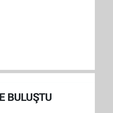
DE BULUŞTU