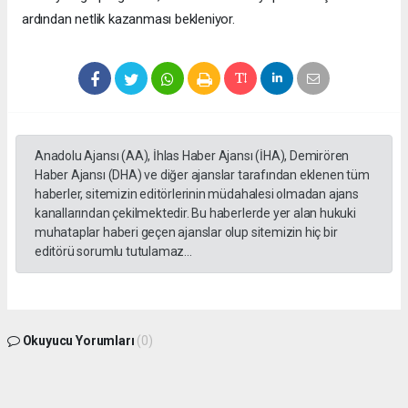
ardından netlik kazanması bekleniyor.
Anadolu Ajansı (AA), İhlas Haber Ajansı (İHA), Demirören
Haber Ajansı (DHA) ve diğer ajanslar tarafından eklenen tüm
haberler, sitemizin editörlerinin müdahalesi olmadan ajans
kanallarından çekilmektedir. Bu haberlerde yer alan hukuki
muhataplar haberi geçen ajanslar olup sitemizin hiç bir
editörü sorumlu tutulamaz...
Okuyucu Yorumları
(0)