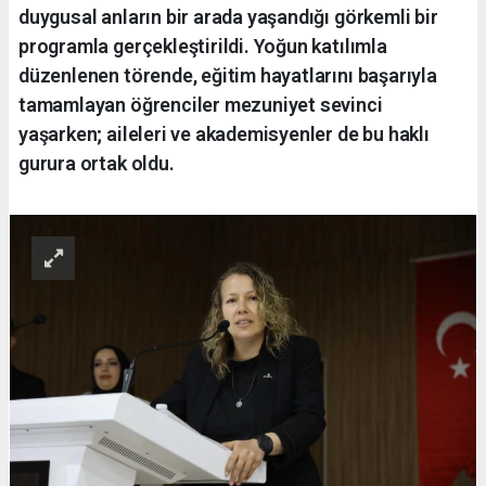
duygusal anların bir arada yaşandığı görkemli bir
programla gerçekleştirildi. Yoğun katılımla
düzenlenen törende, eğitim hayatlarını başarıyla
tamamlayan öğrenciler mezuniyet sevinci
yaşarken; aileleri ve akademisyenler de bu haklı
gurura ortak oldu.