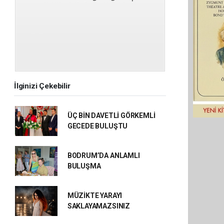
İlginizi Çekebilir
ÜÇ BİN DAVETLİ GÖRKEMLİ
GECEDE BULUŞTU
BODRUM’DA ANLAMLI
BULUŞMA
MÜZİKTE YARAYI
SAKLAYAMAZSINIZ