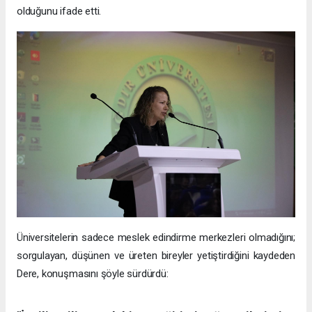
olduğunu ifade etti.
Üniversitelerin sadece meslek edindirme merkezleri olmadığını;
sorgulayan, düşünen ve üreten bireyler yetiştirdiğini kaydeden
Dere, konuşmasını şöyle sürdürdü: