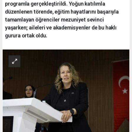
programla gerçekleştirildi. Yoğun katılımla
düzenlenen törende, eğitim hayatlarını başarıyla
tamamlayan öğrenciler mezuniyet sevinci
yaşarken; aileleri ve akademisyenler de bu haklı
gurura ortak oldu.