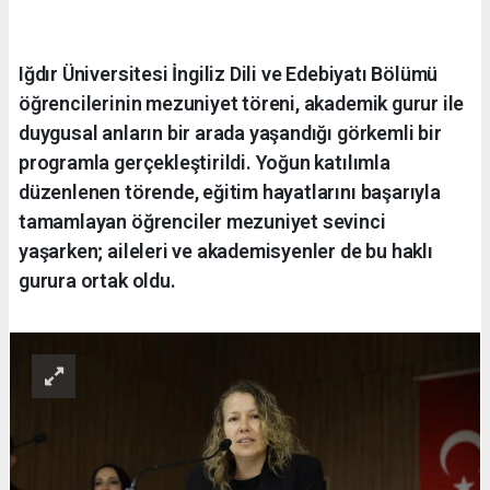
Iğdır Üniversitesi İngiliz Dili ve Edebiyatı Bölümü
öğrencilerinin mezuniyet töreni, akademik gurur ile
duygusal anların bir arada yaşandığı görkemli bir
programla gerçekleştirildi. Yoğun katılımla
düzenlenen törende, eğitim hayatlarını başarıyla
tamamlayan öğrenciler mezuniyet sevinci
yaşarken; aileleri ve akademisyenler de bu haklı
gurura ortak oldu.