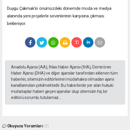
Duygu Çakmak’ın önümüzdeki dönemde moda ve medya
alanında yeni projelerle sevenlerinin karşısına çıkması
bekleniyor.
Anadolu Ajansı (AA), İhlas Haber Ajansı (İHA), Demirören
Haber Ajansı (DHA) ve diğer ajanslar tarafından eklenen tüm
haberler, sitemizin editörlerinin müdahalesi olmadan ajans
kanallarından çekilmektedir. Bu haberlerde yer alan hukuki
muhataplar haberi geçen ajanslar olup sitemizin hiç bir
editörü sorumlu tutulamaz...
Okuyucu Yorumları
(0)