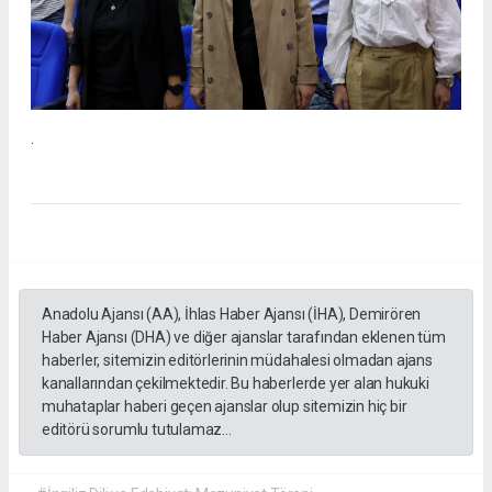
.
Anadolu Ajansı (AA), İhlas Haber Ajansı (İHA), Demirören
Haber Ajansı (DHA) ve diğer ajanslar tarafından eklenen tüm
haberler, sitemizin editörlerinin müdahalesi olmadan ajans
kanallarından çekilmektedir. Bu haberlerde yer alan hukuki
muhataplar haberi geçen ajanslar olup sitemizin hiç bir
editörü sorumlu tutulamaz...