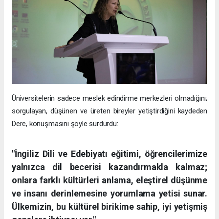
Üniversitelerin sadece meslek edindirme merkezleri olmadığını;
sorgulayan, düşünen ve üreten bireyler yetiştirdiğini kaydeden
Dere, konuşmasını şöyle sürdürdü:
"İngiliz Dili ve Edebiyatı eğitimi, öğrencilerimize
yalnızca dil becerisi kazandırmakla kalmaz;
onlara farklı kültürleri anlama, eleştirel düşünme
ve insanı derinlemesine yorumlama yetisi sunar.
Ülkemizin, bu kültürel birikime sahip, iyi yetişmiş