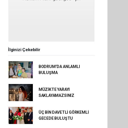
İlginizi Çekebilir
BODRUM’DA ANLAMLI
BULUŞMA
MÜZİKTE YARAYI
SAKLAYAMAZSINIZ
ÜÇ BİN DAVETLİ GÖRKEMLİ
GECEDE BULUŞTU