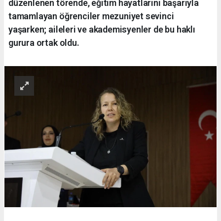
düzenlenen törende, eğitim hayatlarını başarıyla
tamamlayan öğrenciler mezuniyet sevinci
yaşarken; aileleri ve akademisyenler de bu haklı
gurura ortak oldu.