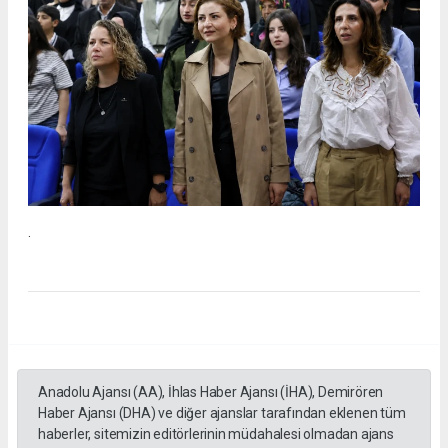
.
Anadolu Ajansı (AA), İhlas Haber Ajansı (İHA), Demirören
Haber Ajansı (DHA) ve diğer ajanslar tarafından eklenen tüm
haberler, sitemizin editörlerinin müdahalesi olmadan ajans