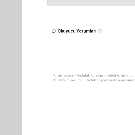
Okuyucu Yorumları
(0)
Yorum yazarak Topluluk Kuralları’nı kabul etmiş bulun
dolaylı tüm sorumluluğu tek başınıza üstleniyorsunuz