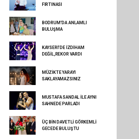
FIRTINASI
BODRUM’DA ANLAMLI
BULUŞMA
KAYSERİ’DE İZDİHAM
DEĞİL,REKOR VARDI
MÜZİKTE YARAYI
SAKLAYAMAZSINIZ
MUSTAFA SANDAL İLE AYNI
SAHNEDE PARLADI
ÜÇ BİN DAVETLİ GÖRKEMLİ
GECEDE BULUŞTU