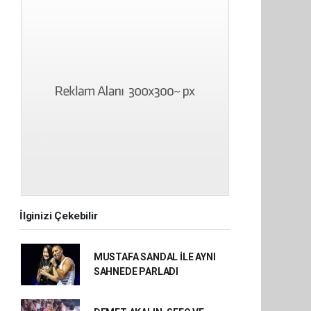
İlginizi Çekebilir
MUSTAFA SANDAL İLE AYNI
SAHNEDE PARLADI