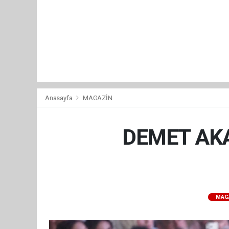
Anasayfa
MAGAZİN
DEMET AKA
MAG