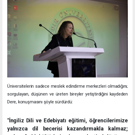
Üniversitelerin sadece meslek edindirme merkezleri olmadığını;
sorgulayan, düşünen ve üreten bireyler yetiştirdiğini kaydeden
Dere, konuşmasını şöyle sürdürdü:
"İngiliz Dili ve Edebiyatı eğitimi, öğrencilerimize
yalnızca dil becerisi kazandırmakla kalmaz;