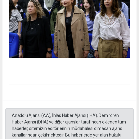
.
Anadolu Ajansı (AA), İhlas Haber Ajansı (İHA), Demirören
Haber Ajansı (DHA) ve diğer ajanslar tarafından eklenen tüm
haberler, sitemizin editörlerinin müdahalesi olmadan ajans
kanallarından çekilmektedir. Bu haberlerde yer alan hukuki