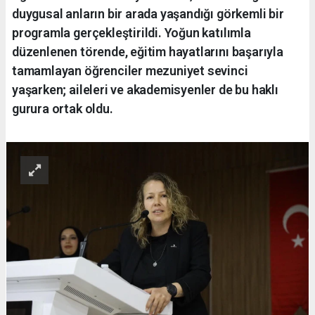
duygusal anların bir arada yaşandığı görkemli bir
programla gerçekleştirildi. Yoğun katılımla
düzenlenen törende, eğitim hayatlarını başarıyla
tamamlayan öğrenciler mezuniyet sevinci
yaşarken; aileleri ve akademisyenler de bu haklı
gurura ortak oldu.