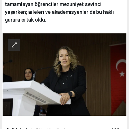
tamamlayan öğrenciler mezuniyet sevinci
yaşarken; aileleri ve akademisyenler de bu haklı
gurura ortak oldu.