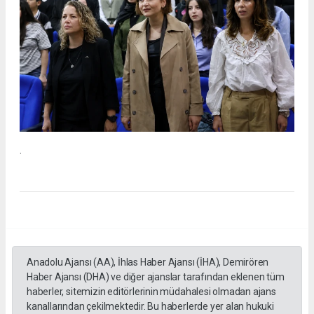
.
Anadolu Ajansı (AA), İhlas Haber Ajansı (İHA), Demirören
Haber Ajansı (DHA) ve diğer ajanslar tarafından eklenen tüm
haberler, sitemizin editörlerinin müdahalesi olmadan ajans
kanallarından çekilmektedir. Bu haberlerde yer alan hukuki