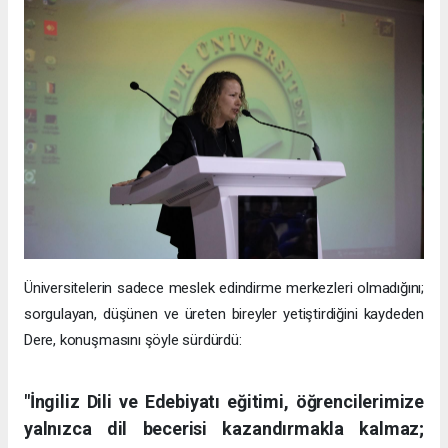
Üniversitelerin sadece meslek edindirme merkezleri olmadığını;
sorgulayan, düşünen ve üreten bireyler yetiştirdiğini kaydeden
Dere, konuşmasını şöyle sürdürdü:
"İngiliz Dili ve Edebiyatı eğitimi, öğrencilerimize
yalnızca dil becerisi kazandırmakla kalmaz;