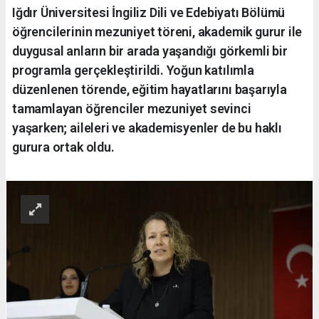
Iğdır Üniversitesi İngiliz Dili ve Edebiyatı Bölümü
öğrencilerinin mezuniyet töreni, akademik gurur ile
duygusal anların bir arada yaşandığı görkemli bir
programla gerçekleştirildi. Yoğun katılımla
düzenlenen törende, eğitim hayatlarını başarıyla
tamamlayan öğrenciler mezuniyet sevinci
yaşarken; aileleri ve akademisyenler de bu haklı
gurura ortak oldu.