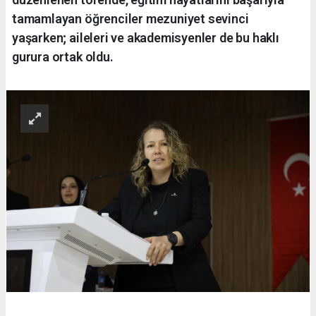
tamamlayan öğrenciler mezuniyet sevinci
yaşarken; aileleri ve akademisyenler de bu haklı
gurura ortak oldu.