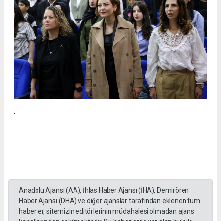
.
Anadolu Ajansı (AA), İhlas Haber Ajansı (İHA), Demirören
Haber Ajansı (DHA) ve diğer ajanslar tarafından eklenen tüm
haberler, sitemizin editörlerinin müdahalesi olmadan ajans