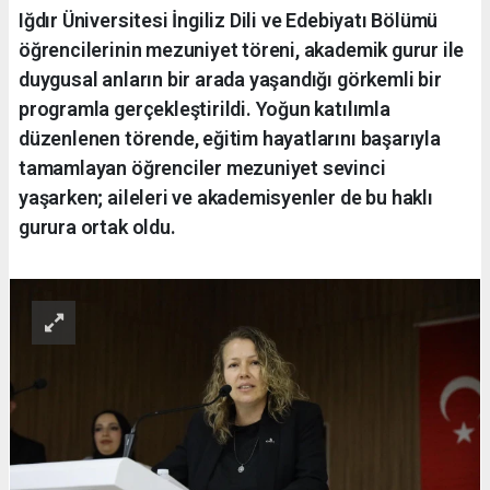
Iğdır Üniversitesi İngiliz Dili ve Edebiyatı Bölümü
öğrencilerinin mezuniyet töreni, akademik gurur ile
duygusal anların bir arada yaşandığı görkemli bir
programla gerçekleştirildi. Yoğun katılımla
düzenlenen törende, eğitim hayatlarını başarıyla
tamamlayan öğrenciler mezuniyet sevinci
yaşarken; aileleri ve akademisyenler de bu haklı
gurura ortak oldu.