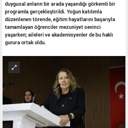
duygusal anların bir arada yaşandığı görkemli bir
programla gerçekleştirildi. Yoğun katılımla
düzenlenen törende, eğitim hayatlarını başarıyla
tamamlayan öğrenciler mezuniyet sevinci
yaşarken; aileleri ve akademisyenler de bu haklı
gurura ortak oldu.