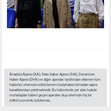
.
Anadolu Ajansı (AA), İhlas Haber Ajansı (İHA), Demirören
Haber Ajansı (DHA) ve diğer ajanslar tarafından eklenen tüm
haberler, sitemizin editörlerinin müdahalesi olmadan ajans
kanallarından çekilmektedir. Bu haberlerde yer alan hukuki
muhataplar haberi geçen ajanslar olup sitemizin hiç bir
editörü sorumlu tutulamaz...