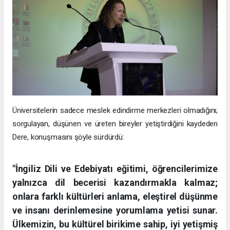
Üniversitelerin sadece meslek edindirme merkezleri olmadığını;
sorgulayan, düşünen ve üreten bireyler yetiştirdiğini kaydeden
Dere, konuşmasını şöyle sürdürdü:
"İngiliz Dili ve Edebiyatı eğitimi, öğrencilerimize
yalnızca dil becerisi kazandırmakla kalmaz;
onlara farklı kültürleri anlama, eleştirel düşünme
ve insanı derinlemesine yorumlama yetisi sunar.
Ülkemizin, bu kültürel birikime sahip, iyi yetişmiş