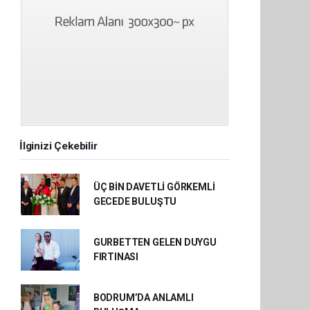
İlginizi Çekebilir
ÜÇ BİN DAVETLİ GÖRKEMLİ
GECEDE BULUŞTU
GURBETTEN GELEN DUYGU
FIRTINASI
BODRUM’DA ANLAMLI