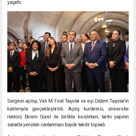
yaşattı.
Serginin açılışı, Vali M. Fırat Taşolar ve eşi Didem Taşolar’ın
katılımıyla gerçekleştirildi. Açılış kurdelesi, üniversite
rektörü Ekrem Gürel ile birlikte kesilirken, tarihi yapının
sanatla yeniden canlanması büyük takdir topladı.