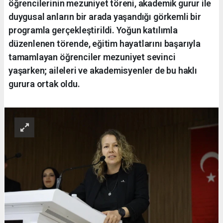
öğrencilerinin mezuniyet töreni, akademik gurur ile
duygusal anların bir arada yaşandığı görkemli bir
programla gerçekleştirildi. Yoğun katılımla
düzenlenen törende, eğitim hayatlarını başarıyla
tamamlayan öğrenciler mezuniyet sevinci
yaşarken; aileleri ve akademisyenler de bu haklı
gurura ortak oldu.