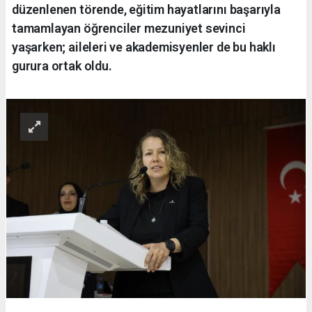
düzenlenen törende, eğitim hayatlarını başarıyla
tamamlayan öğrenciler mezuniyet sevinci
yaşarken; aileleri ve akademisyenler de bu haklı
gurura ortak oldu.