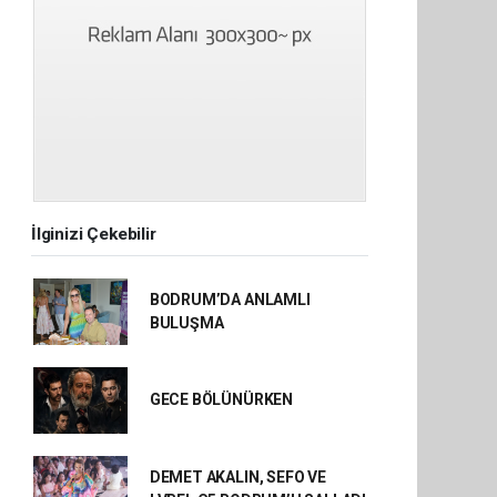
İlginizi Çekebilir
BODRUM’DA ANLAMLI
BULUŞMA
GECE BÖLÜNÜRKEN
DEMET AKALIN, SEFO VE