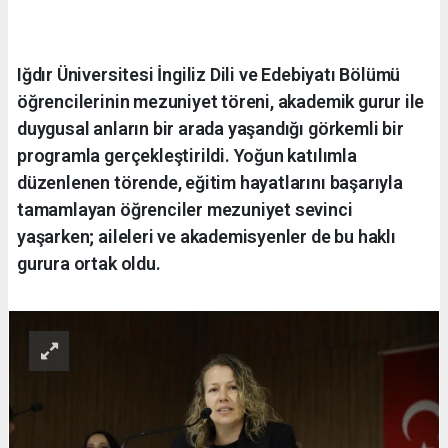
Iğdır Üniversitesi İngiliz Dili ve Edebiyatı Bölümü
öğrencilerinin mezuniyet töreni, akademik gurur ile
duygusal anların bir arada yaşandığı görkemli bir
programla gerçekleştirildi. Yoğun katılımla
düzenlenen törende, eğitim hayatlarını başarıyla
tamamlayan öğrenciler mezuniyet sevinci
yaşarken; aileleri ve akademisyenler de bu haklı
gurura ortak oldu.