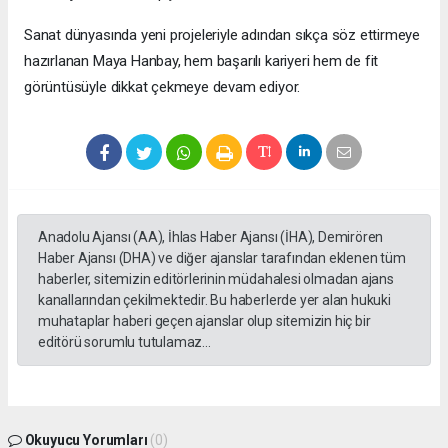
Sanat dünyasında yeni projeleriyle adından sıkça söz ettirmeye
hazırlanan Maya Hanbay, hem başarılı kariyeri hem de fit
görüntüsüyle dikkat çekmeye devam ediyor.
Anadolu Ajansı (AA), İhlas Haber Ajansı (İHA), Demirören
Haber Ajansı (DHA) ve diğer ajanslar tarafından eklenen tüm
haberler, sitemizin editörlerinin müdahalesi olmadan ajans
kanallarından çekilmektedir. Bu haberlerde yer alan hukuki
muhataplar haberi geçen ajanslar olup sitemizin hiç bir
editörü sorumlu tutulamaz...
Okuyucu Yorumları
(0)