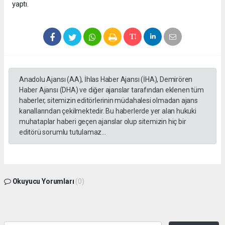
yaptı.
Anadolu Ajansı (AA), İhlas Haber Ajansı (İHA), Demirören
Haber Ajansı (DHA) ve diğer ajanslar tarafından eklenen tüm
haberler, sitemizin editörlerinin müdahalesi olmadan ajans
kanallarından çekilmektedir. Bu haberlerde yer alan hukuki
muhataplar haberi geçen ajanslar olup sitemizin hiç bir
editörü sorumlu tutulamaz...
Okuyucu Yorumları
(0)