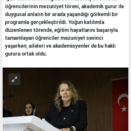
öğrencilerinin mezuniyet töreni, akademik gurur ile
duygusal anların bir arada yaşandığı görkemli bir
programla gerçekleştirildi. Yoğun katılımla
düzenlenen törende, eğitim hayatlarını başarıyla
tamamlayan öğrenciler mezuniyet sevinci
yaşarken; aileleri ve akademisyenler de bu haklı
gurura ortak oldu.