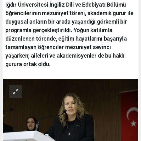
Iğdır Üniversitesi İngiliz Dili ve Edebiyatı Bölümü
öğrencilerinin mezuniyet töreni, akademik gurur ile
duygusal anların bir arada yaşandığı görkemli bir
programla gerçekleştirildi. Yoğun katılımla
düzenlenen törende, eğitim hayatlarını başarıyla
tamamlayan öğrenciler mezuniyet sevinci
yaşarken; aileleri ve akademisyenler de bu haklı
gurura ortak oldu.