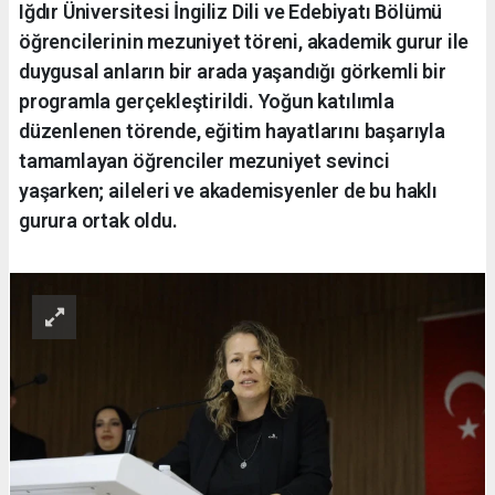
Iğdır Üniversitesi İngiliz Dili ve Edebiyatı Bölümü
öğrencilerinin mezuniyet töreni, akademik gurur ile
duygusal anların bir arada yaşandığı görkemli bir
programla gerçekleştirildi. Yoğun katılımla
düzenlenen törende, eğitim hayatlarını başarıyla
tamamlayan öğrenciler mezuniyet sevinci
yaşarken; aileleri ve akademisyenler de bu haklı
gurura ortak oldu.