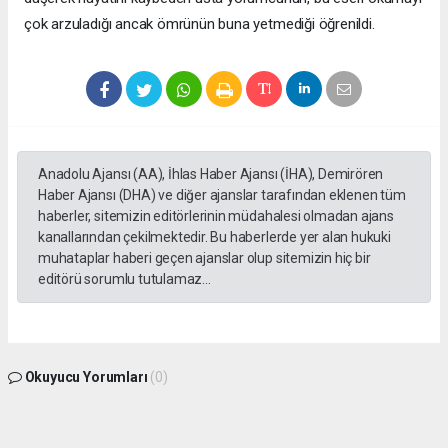
çok arzuladığı ancak ömrünün buna yetmediği öğrenildi.
Anadolu Ajansı (AA), İhlas Haber Ajansı (İHA), Demirören
Haber Ajansı (DHA) ve diğer ajanslar tarafından eklenen tüm
haberler, sitemizin editörlerinin müdahalesi olmadan ajans
kanallarından çekilmektedir. Bu haberlerde yer alan hukuki
muhataplar haberi geçen ajanslar olup sitemizin hiç bir
editörü sorumlu tutulamaz...
Okuyucu Yorumları
(0)