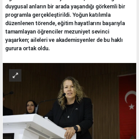
duygusal anların bir arada yaşandığı görkemli bir
programla gerçekleştirildi. Yoğun katılımla
düzenlenen törende, eğitim hayatlarını başarıyla
tamamlayan öğrenciler mezuniyet sevinci
yaşarken; aileleri ve akademisyenler de bu haklı
gurura ortak oldu.