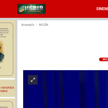
SİNEM
Anasayfa
MÜZİK
MÜZ