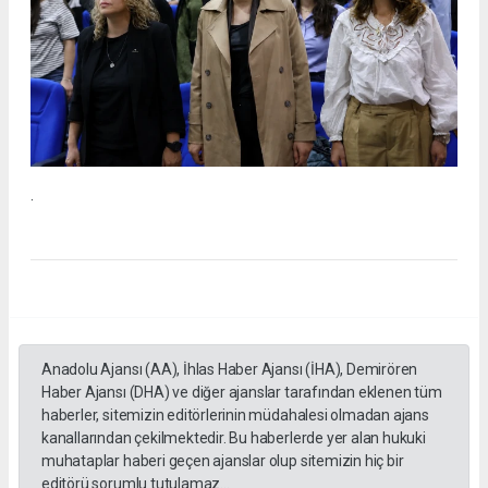
.
Anadolu Ajansı (AA), İhlas Haber Ajansı (İHA), Demirören
Haber Ajansı (DHA) ve diğer ajanslar tarafından eklenen tüm
haberler, sitemizin editörlerinin müdahalesi olmadan ajans
kanallarından çekilmektedir. Bu haberlerde yer alan hukuki
muhataplar haberi geçen ajanslar olup sitemizin hiç bir
editörü sorumlu tutulamaz...