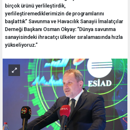
birçok ürünü yerlileştirdik,
yerlileştiremediklerimizin de programlarını
başlattık” Savunma ve Havacılık Sanayii İmalatçılar
Derneği Başkanı Osman Okyay: “Dünya savunma
sanayisindeki ihracatçı ülkeler sıralamasında hızla
yükseliyoruz.”