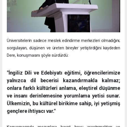
Üniversitelerin sadece meslek edindirme merkezleri olmadığını;
sorgulayan, düşünen ve üreten bireyler yetiştirdiğini kaydeden
Dere, konuşmasını şöyle sürdürdü:
"İngiliz Dili ve Edebiyatı eğitimi, öğrencilerimize
yalnızca dil becerisi kazandırmakla kalmaz;
onlara farklı kültürleri anlama, eleştirel düşünme
ve insanı derinlemesine yorumlama yetisi sunar.
Ülkemizin, bu kültürel birikime sahip, iyi yetişmiş
gençlere ihtiyacı var."